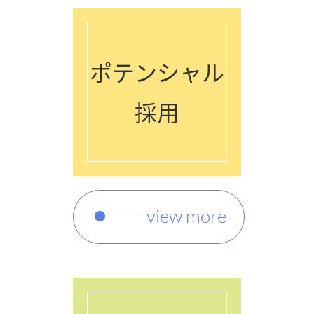
ポテンシャル
採用
view more