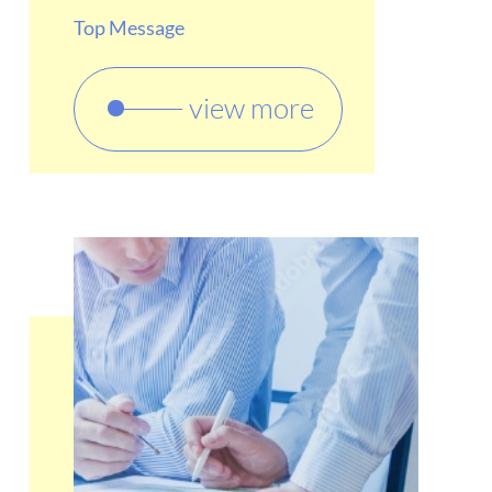
Top Message
view more