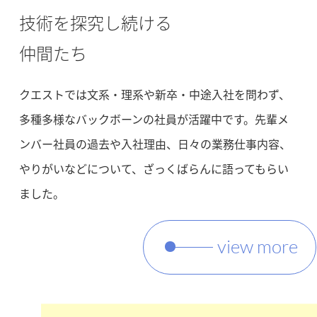
技術を探究し続ける
仲間たち
クエストでは文系・理系や新卒・中途入社を問わず、
多種多様なバックボーンの社員が活躍中です。先輩メ
ンバー社員の過去や入社理由、日々の業務仕事内容、
やりがいなどについて、ざっくばらんに語ってもらい
ました。
view more