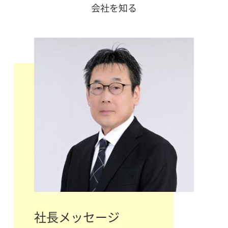
会社を知る
社長メッセージ