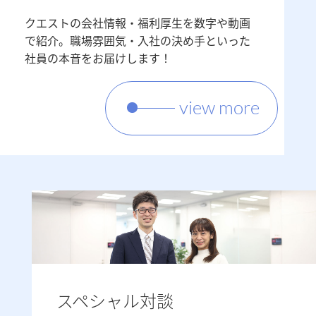
クエストの会社情報・福利厚生を数字や動画
で紹介。職場雰囲気・入社の決め手といった
社員の本音をお届けします！
view more
スペシャル対談