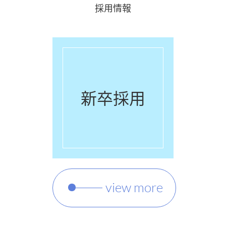
採用情報
新卒採用
view more