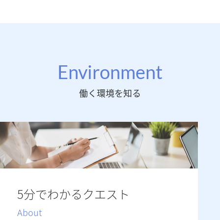
Environment
働く環境を知る
5分でわかるクエスト
About