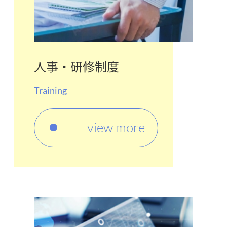
人事・研修制度
Training
view more