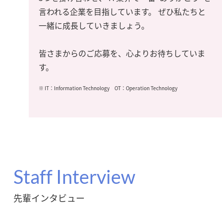
言われる企業を目指しています。 ぜひ私たちと
一緒に成長していきましょう。
皆さまからのご応募を、心よりお待ちしていま
す。
※ IT：Information Technology OT：Operation Technology
Staff Interview
先輩インタビュー