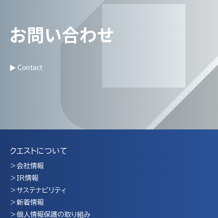
お問い合わせ
▶ Contact
クエストについて
会社情報
IR情報
サステナビリティ
新着情報
個人情報保護の取り組み