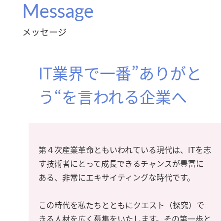
Message
メッセージ
IT業界で一番”ありがと
う“を言われる企業へ
第４次産業革命ともいわれている現代は、ITを志
す技術者にとって成長できるチャンスが豊富に
ある、非常にエキサイティングな時代です。
この時代を私たちとともにクエスト（探究）で
きる人材を広く募集をいたします。その第一歩と