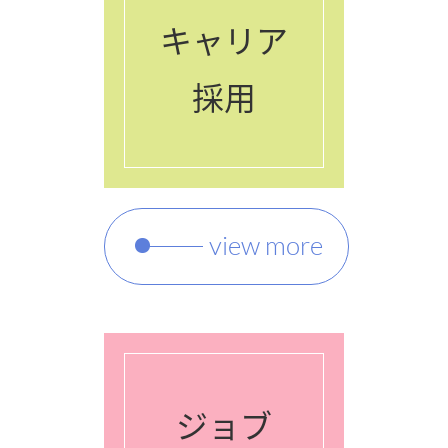
キャリア
採用
view more
ジョブ