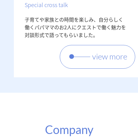
Special cross talk
子育てや家族との時間を楽しみ、自分らしく
働くパパママのお2人にクエストで働く魅力を
対談形式で語ってもらいました。
view more
Company