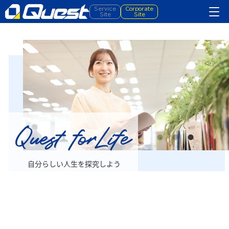
Service
Corporate
Site
Site
自分らしい人生を探究しよう