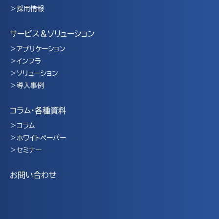
採用情報
サービス＆ソリューション
アプリケーション
インフラ
ソリューション
導入事例
コラム・各種資料
コラム
ホワイトペーパー
セミナー
お問い合わせ