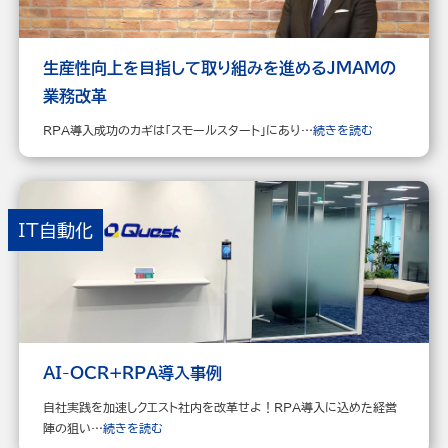
生産性向上を目指して取り組みを進めるJMAMの
業務改革
RPA導入成功のカギは「スモールスタート」にあり…
続きを読む
IT自動化
AI-OCR+RPA導入事例
自社実践を加速しクエスト社内を改革せよ！RPA導入に込めた経営
陣の狙い…
続きを読む