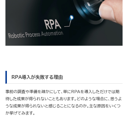
RPA導入が失敗する理由
事前の調査や準備を疎かにして、単にRPAを導入しただけでは期
待した成果が得られないこともあります。どのような場合に、思うよ
うな成果が得られないと感じることになるのか。主な原因をいくつ
か挙げてみます。