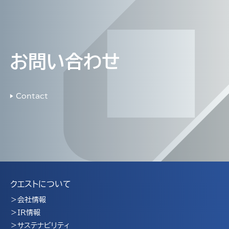
お問い合わせ
▶ Contact
クエストについて
会社情報
IR情報
サステナビリティ