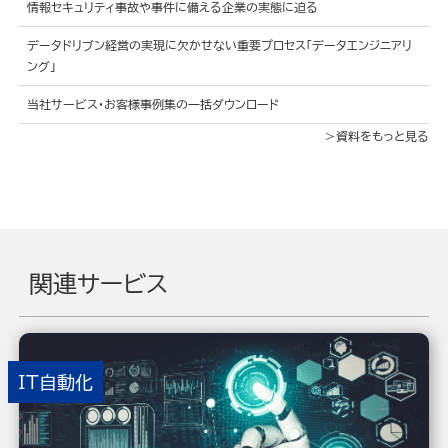
情報セキュリティ事故や事件に備える企業の実態に迫る
データドリブン経営の実現に欠かせない重要プロセス「データエンジニアリ
ング」
当社サービス・お客様事例集の一括ダウンロード
資料をもっと見る
関連サービス
IT自動化