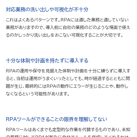
対応業務の洗い出しや可視化が不十分
これはよくあるパターンです。RPAには適した業務と適していない
業務がありますので、導入前に自社の業務のどのような場面で使え
るのかしっかり洗い出しをおこない可視化することが大切です。
十分な体制や計画を持たずに導入する
RPAの運用や保守を見据えた体制や計画を十分に練らずに導入す
ると、当初は運用がうまくいったとしても、時が経過するとともに問
題が生じ、最終的にはRPAの動作にエラーが生じることや、動作し
なくなるという可能性があります。
RPAツールができることの限界を理解してない
RPAツールはあくまでも定型的な作業を代替するものであり、未知