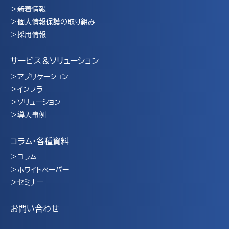
新着情報
個人情報保護の取り組み
採用情報
サービス＆ソリューション
アプリケーション
インフラ
ソリューション
導入事例
コラム・各種資料
コラム
ホワイトペーパー
セミナー
お問い合わせ