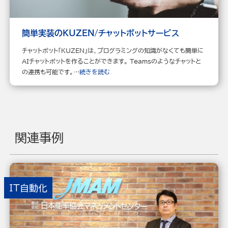
簡単実装のKUZEN/チャットボットサービス
チャットボット「KUZEN」は、プログラミングの知識がなくても簡単に
AIチャットボットを作ることができます。 Teamsのようなチャットと
の連携も可能です。…
続きを読む
関連事例
IT自動化