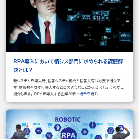
RPA導入において情シス部門に求められる課題解
決とは？
新システムを導入時、情報システム部門と情報共有は必要不可欠で
す。情報共有せずに導入するとどのようなことが起きてしまうのかご
紹介します。 RPAを導入する企業が増…
続きを読む