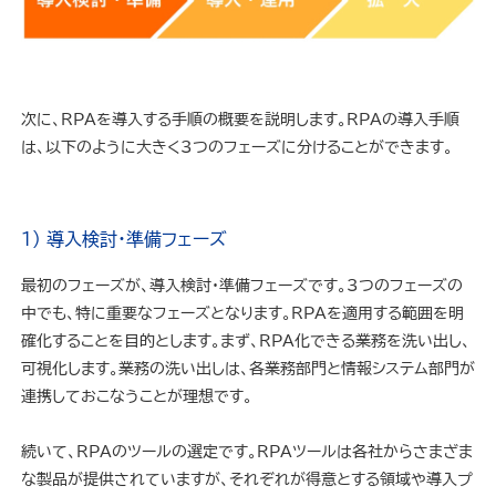
次に、RPAを導入する手順の概要を説明します。RPAの導入手順
は、以下のように大きく3つのフェーズに分けることができます。
1) 導入検討・準備フェーズ
最初のフェーズが、導入検討・準備フェーズです。3つのフェーズの
中でも、特に重要なフェーズとなります。RPAを適用する範囲を明
確化することを目的とします。まず、RPA化できる業務を洗い出し、
可視化します。業務の洗い出しは、各業務部門と情報システム部門が
連携しておこなうことが理想です。
続いて、RPAのツールの選定です。RPAツールは各社からさまざま
な製品が提供されていますが、それぞれが得意とする領域や導入プ