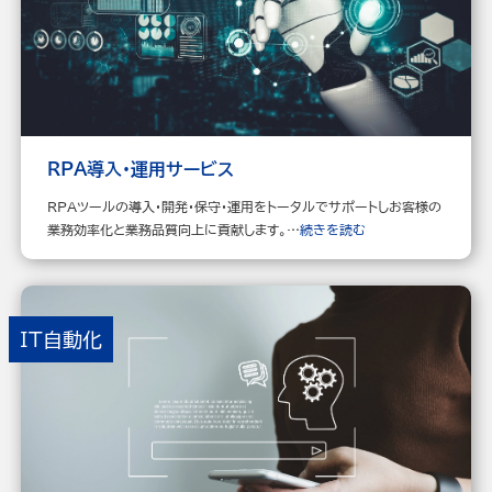
RPA導入・運用サービス
RPAツールの導入・開発・保守・運用をトータルでサポートしお客様の
業務効率化と業務品質向上に貢献します。…
続きを読む
IT自動化