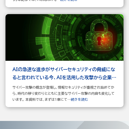
AIの急速な進歩がサイバーセキュリティの脅威にな
ると言われている今、AIを活用した攻撃から企業を
どう守るか？
サイバー攻撃の概念が登場し、情報セキュリティが重視され始めてか
ら、時代の移り変わりとともに主要なサイバー攻撃の内容も変化して
います。 本資料では、まずは1章にて…
続きを読む