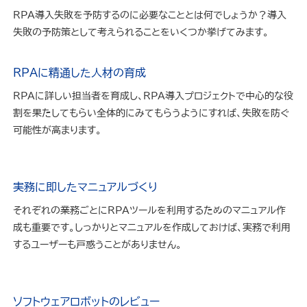
RPA導入失敗を予防するのに必要なこととは何でしょうか？導入
失敗の予防策として考えられることをいくつか挙げてみます。
RPAに精通した人材の育成
RPAに詳しい担当者を育成し、RPA導入プロジェクトで中心的な役
割を果たしてもらい全体的にみてもらうようにすれば、失敗を防ぐ
可能性が高まります。
実務に即したマニュアルづくり
それぞれの業務ごとにRPAツールを利用するためのマニュアル作
成も重要です。しっかりとマニュアルを作成しておけば、実務で利用
するユーザーも戸惑うことがありません。
ソフトウェアロボットのレビュー