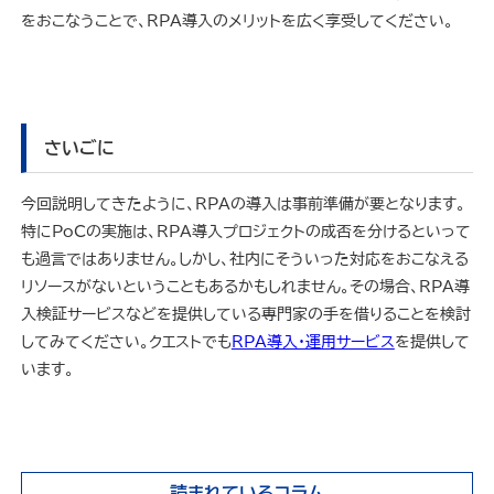
をおこなうことで、RPA導入のメリットを広く享受してください。
さいごに
今回説明してきたように、RPAの導入は事前準備が要となります。
特にPoCの実施は、RPA導入プロジェクトの成否を分けるといって
も過言ではありません。しかし、社内にそういった対応をおこなえる
リソースがないということもあるかもしれません。その場合、RPA導
入検証サービスなどを提供している専門家の手を借りることを検討
してみてください。クエストでも
RPA導入・運用サービス
を提供して
います。
読まれているコラム