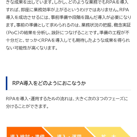
きな成果を出しています。しかし、どのような業務でもRPAを導入
すれば、即座に業務効率が上がるというわけではありません。RPA
導入を成功させるには、事前準備や段階を踏んだ導入が必要になり
ます。事前の準備として求められるのは、業務状況の把握、概念実証
（PoC）の結果を分析し、設計につなげることです。準備の工程が不
十分だと、せっかくRPAを導入しても期待したような成果を得られ
ない可能性が高くなります。
RPA導入をどのようにおこなうか
RPAを導入・運用するための流れは、大きく次の3つのフェーズに
分けることができます。