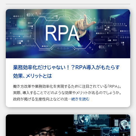
業務効率化だけじゃない！？RPA導入がもたらす
効果、メリットとは
働き方改革や業務効率化を実現するために注目されている「RPA」。
実際、導入することでどのような効果やメリットがあるのでしょうか。
政府が掲げる生産性向上などの流…
続きを読む