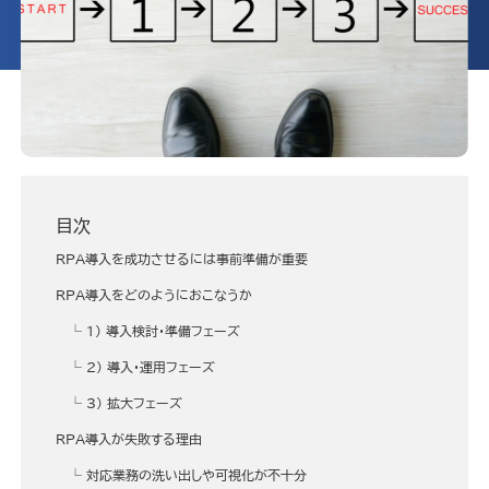
目次
RPA導入を成功させるには事前準備が重要
RPA導入をどのようにおこなうか
1) 導入検討・準備フェーズ
2) 導入・運用フェーズ
3) 拡大フェーズ
RPA導入が失敗する理由
対応業務の洗い出しや可視化が不十分