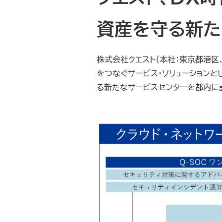
資産を守る新た
株式会社クエスト（本社：東京都港区
をつなぐサービス・ソリューションと
る新たなサービスセンターを都内に