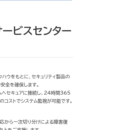
サービスセンター
ウハウをもとに、セキュリティ製品の
の安全を確保します。
ムへセキュアに接続し、24時間365
のコストでシステム監視が可能です。
対応から一次切り分けによる障害復