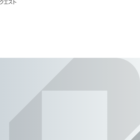
会社クエスト