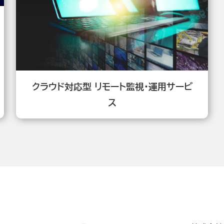
クラウド対応型 リモート監視・運用サービ
ス