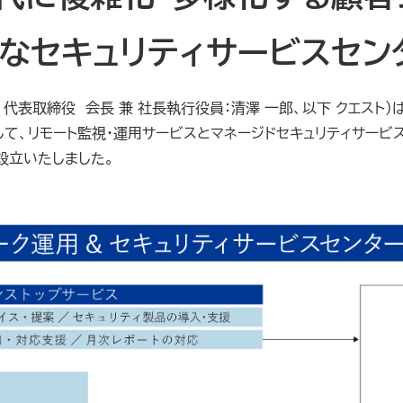
なセキュリティサービスセン
、代表取締役 会長 兼 社長執行役員：清澤 一郎、以下 クエスト
して、リモート監視・運用サービスとマネージドセキュリティサービス
設立いたしました。