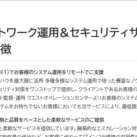
ットワーク運用&セキュリティ
特徴
※１）でお客様のシステム運用をリモートでご支援
ウハウを最大限に活用 多種多様なシステム運用で培った豊富なノ
ュリティ対策をワンストップで提供し、クライアントであるお客様
ート監視・運用 クエストオペレーションセンターよりお客様のシステ
ステムをお持ちでないお客様においても当サービスにより、最低限
体制と品質をベースとした柔軟なサービスのご提供
た柔軟なサービスを提供しています。簡易的なエスカレーション