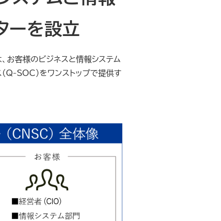
ターを設立
）は、お客様のビジネスと情報システム
（Q-SOC）をワンストップで提供す