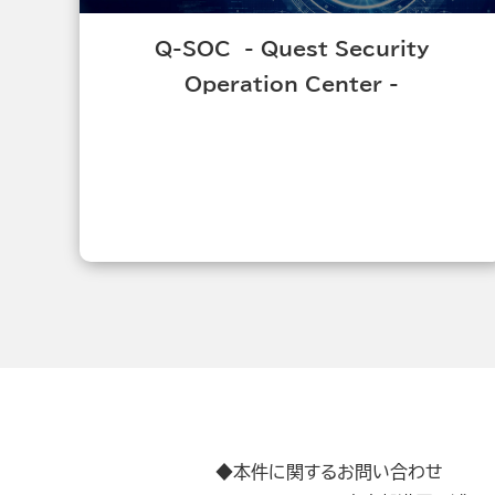
Q-SOC - Quest Security
Operation Center -
◆本件に関するお問い合わせ