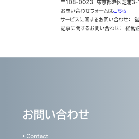
〒108-0023 東京都港区芝浦3-
お問い合わせフォームは
こちら
サービスに関するお問い合わせ： 営業部 E
記事に関するお問い合わせ： 経営企画管理
お問い合わせ
▶ Contact