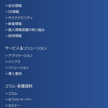
会社情報
IR情報
サステナビリティ
新着情報
個人情報保護の取り組み
採用情報
サービス＆ソリューション
アプリケーション
インフラ
ソリューション
導入事例
コラム・各種資料
コラム
ホワイトペーパー
セミナー