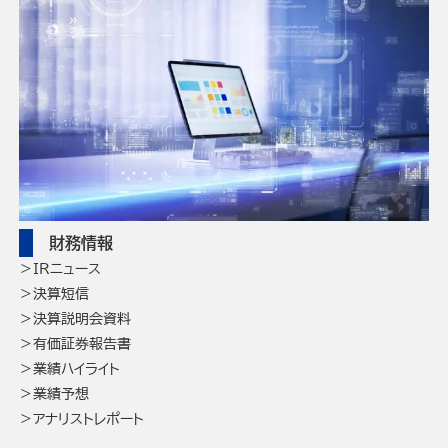
財務情報
IRニュース
決算短信
決算説明会資料
有価証券報告書
業績ハイライト
業績予想
アナリストレポート