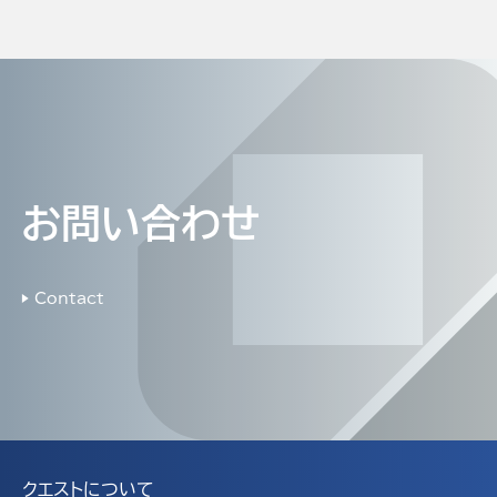
お問い合わせ
▶ Contact
クエストについて