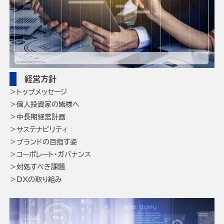
経営方針
トップメッセージ
個人投資家の皆様へ
中長期経営計画
サステナビリティ
ブランドの目指す姿
コーポレート・ガバナンス
対処すべき課題
DXの取り組み