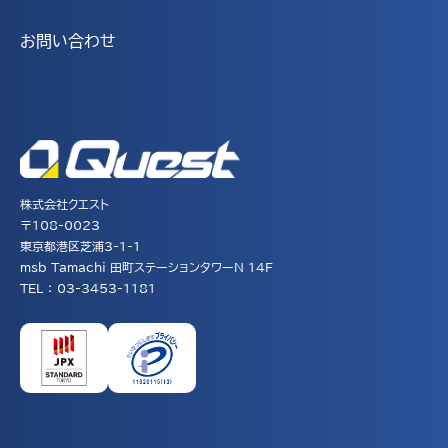
お問い合わせ
株式会社クエスト
〒108-0023
東京都港区芝浦3-1-1
msb Tamachi 田町ステーションタワーN 14F
TEL ： 03-3453-1181