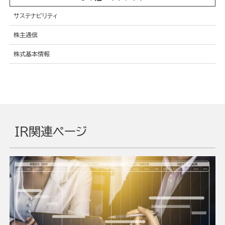
サステナビリティ
株主通信
株式基本情報
IR関連ページ