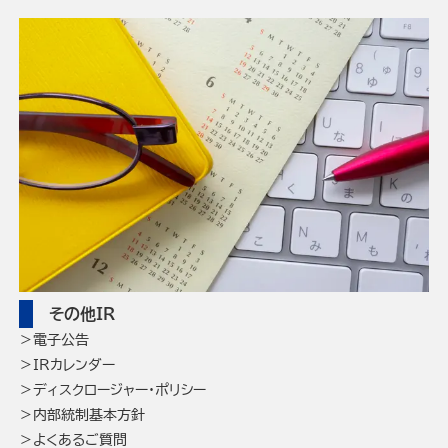
その他IR
電子公告
IRカレンダー
ディスクロージャー・ポリシー
内部統制基本方針
よくあるご質問